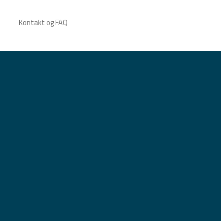
Kontakt og FAQ